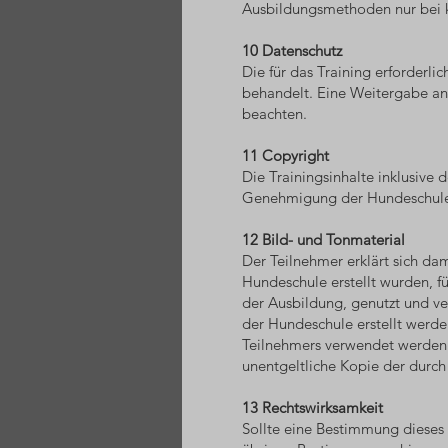
Ausbildungsmethoden nur bei k
10 Datenschutz
Die für das Training erforderl
behandelt. Eine Weitergabe an
beachten.
11 Copyright
Die Trainingsinhalte inklusive
Genehmigung der Hundeschule v
12 Bild- und Tonmaterial
Der Teilnehmer erklärt sich da
Hundeschule erstellt wurden, 
der Ausbildung, genutzt und ve
der Hundeschule erstellt werde
Teilnehmers verwendet werden.
unentgeltliche Kopie der durch 
13 Rechtswirksamkeit
Sollte eine Bestimmung dieses 