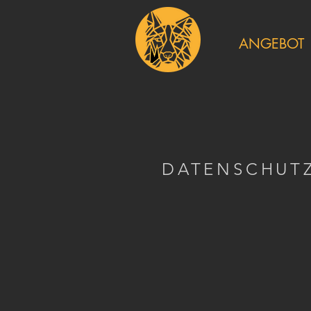
ANGEBOT
DATENSCHUT