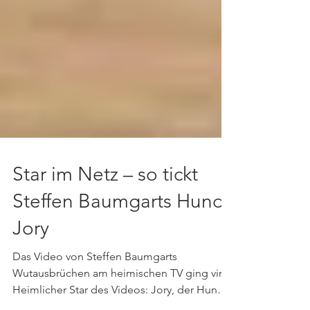
Star im Netz – so tickt
Steffen Baumgarts Hund
Jory
Das Video von Steffen Baumgarts