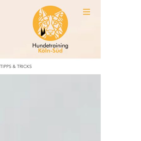
TIPPS & TRICKS