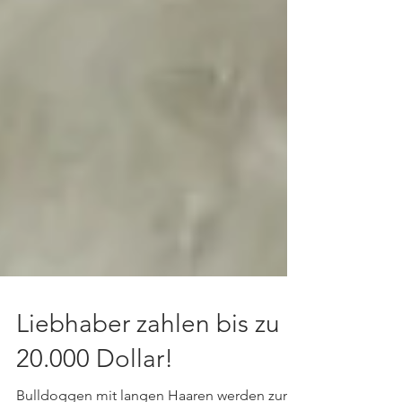
Liebhaber zahlen bis zu
20.000 Dollar!