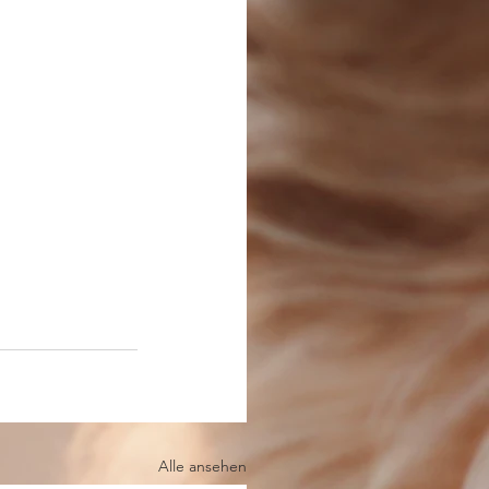
Alle ansehen