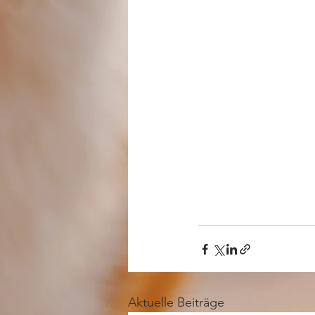
Aktuelle Beiträge