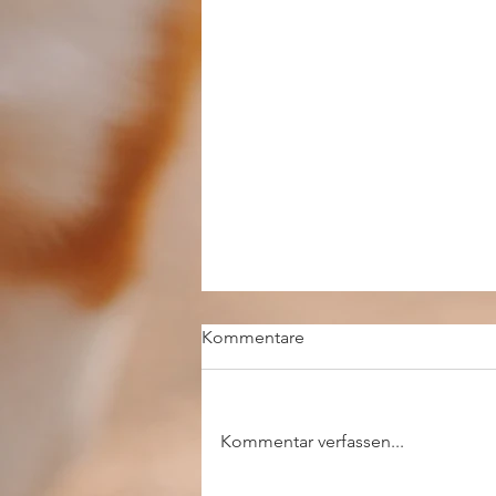
Kommentare
Kommentar verfassen...